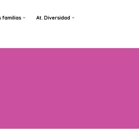
 familias
At. Diversidad