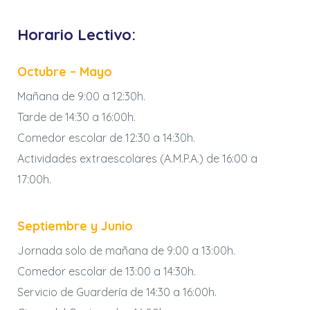
Horario Lectivo:
Octubre – Mayo
Mañana de 9:00 a 12:30h.
Tarde de 14:30 a 16:00h.
Comedor escolar de 12:30 a 14:30h.
Actividades extraescolares (A.M.P.A.) de 16:00 a
17:00h.
Septiembre y Junio
Jornada solo de mañana de 9:00 a 13:00h.
Comedor escolar de 13:00 a 14:30h.
Servicio de Guardería de 14:30 a 16:00h.