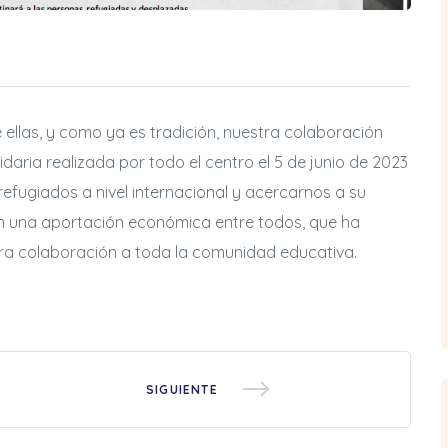
e ellas, y como ya es tradición, nuestra colaboración
idaria realizada por todo el centro el 5 de junio de 2023
refugiados a nivel internacional y acercarnos a su
n una aportación económica entre todos, que ha
tra colaboración a toda la comunidad educativa.
SIGUIENTE