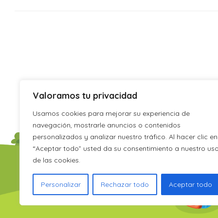
biertas
Valoramos tu privacidad
Usamos cookies para mejorar su experiencia de
navegación, mostrarle anuncios o contenidos
personalizados y analizar nuestro tráfico. Al hacer clic en
“Aceptar todo” usted da su consentimiento a nuestro us
de las cookies.
Personalizar
Rechazar todo
Aceptar todo