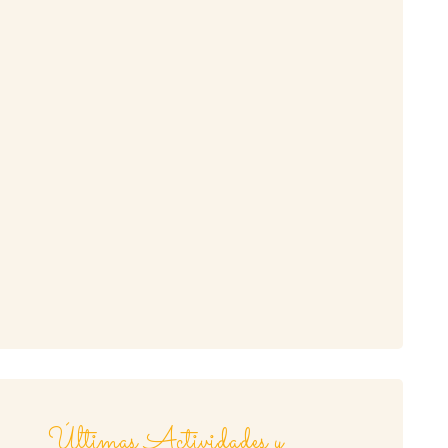
Últimas Actividades y