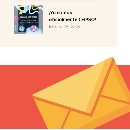
Baroja
¡Ya somos
oficialmente CEIPSO!
febrero 25, 2026