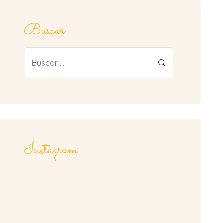
Buscar
Instagram