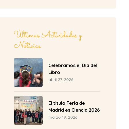
Últimas Actividades y
Noticias
Celebramos el Día del
Libro
abril 27, 2026
El titulo:Feria de
Madrid es Ciencia 2026
marzo 19, 2026