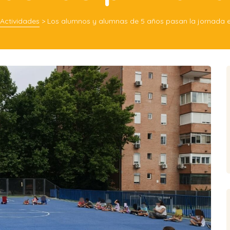
Actividades
>
Los alumnos y alumnas de 5 años pasan la jornada es