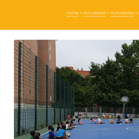
Home
>
Actualidad
>
Actividades
>