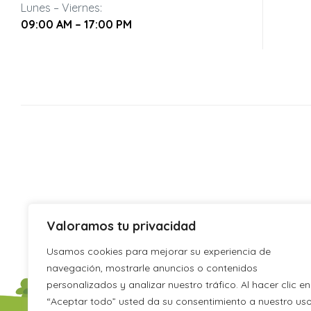
Lunes – Viernes:
09:00 AM – 17:00 PM
biertas
Valoramos tu privacidad
Usamos cookies para mejorar su experiencia de
navegación, mostrarle anuncios o contenidos
personalizados y analizar nuestro tráfico. Al hacer clic en
“Aceptar todo” usted da su consentimiento a nuestro us