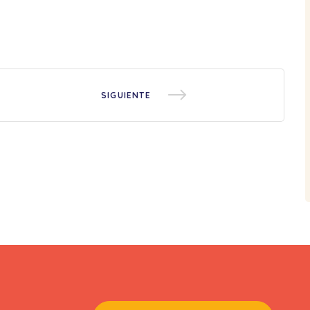
SIGUIENTE