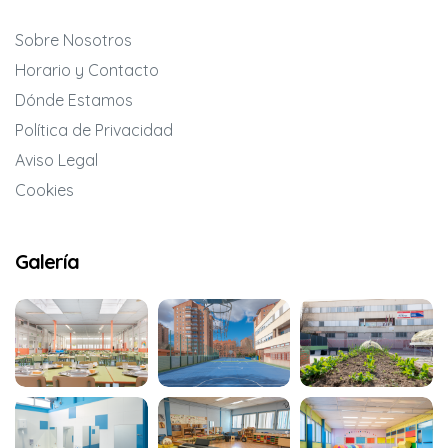
Sobre Nosotros
Horario y Contacto
Dónde Estamos
Política de Privacidad
Aviso Legal
Cookies
Galería