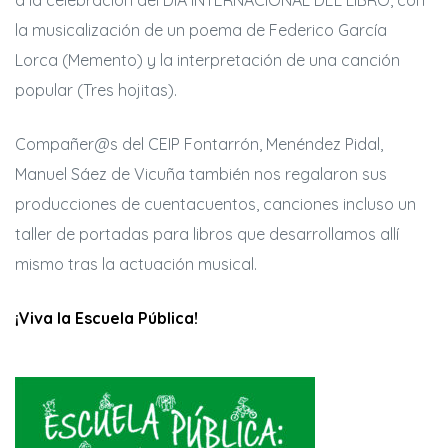
la musicalización de un poema de Federico García
Lorca (Memento) y la interpretación de una canción
popular (Tres hojitas).
Compañer@s del CEIP Fontarrón, Menéndez Pidal,
Manuel Sáez de Vicuña también nos regalaron sus
producciones de cuentacuentos, canciones incluso un
rias
taller de portadas para libros que desarrollamos allí
mismo tras la actuación musical.
ncia
¡Viva la Escuela Pública!