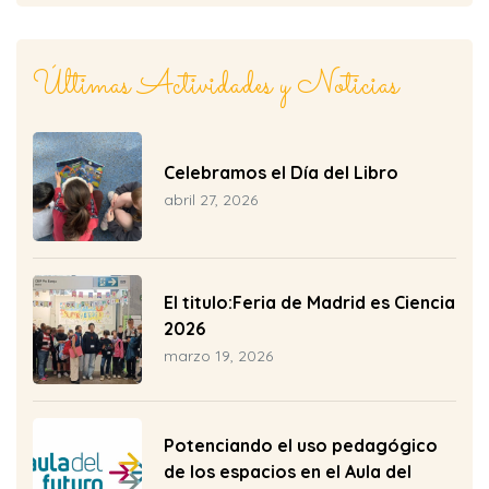
Últimas Actividades y Noticias
biertas
Celebramos el Día del Libro
abril 27, 2026
El titulo:Feria de Madrid es Ciencia
2026
marzo 19, 2026
Potenciando el uso pedagógico
de los espacios en el Aula del