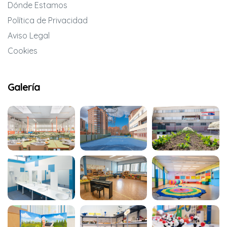
Dónde Estamos
Política de Privacidad
Aviso Legal
Cookies
Galería