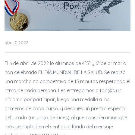
abril 7, 2022
El 6 de abril de 2022 lo alumnos de 4°5° y 6° de primaria
han celebrado EL DÍA MUNDIAL DE LA SALUD. Se realizó
una marcha no competitiva de 15 minutos
respetando el
ritmo de cada persona. Les entregamos a tod@s un
diploma por participar, luego una medalla a los
primeros de cada curso, y después un premio especial
del jurado (un yoyó de luces) al que consideramos que
más se implicó en el sentido y fondo del mensaje